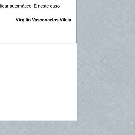
 ficar automático. E neste caso
Virgílio Vasconcelos Vilela