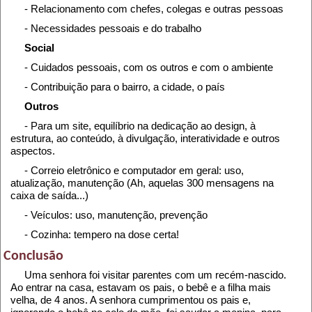
- Relacionamento com chefes, colegas e outras pessoas
- Necessidades pessoais e do trabalho
Social
- Cuidados pessoais, com os outros e com o ambiente
- Contribuição para o bairro, a cidade, o país
Outros
- Para um site, equilíbrio na dedicação ao design, à
estrutura, ao conteúdo, à divulgação, interatividade e outros
aspectos.
- Correio eletrônico e computador em geral: uso,
atualização, manutenção (Ah, aquelas 300 mensagens na
caixa de saída...)
- Veículos: uso, manutenção, prevenção
- Cozinha: tempero na dose certa!
Conclusão
Uma senhora foi visitar parentes com um recém-nascido.
Ao entrar na casa, estavam os pais, o bebê e a filha mais
velha, de 4 anos. A senhora cumprimentou os pais e,