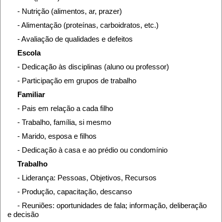
- Nutrição (alimentos, ar, prazer)
- Alimentação (proteínas, carboidratos, etc.)
- Avaliação de qualidades e defeitos
Escola
- Dedicação às disciplinas (aluno ou professor)
- Participação em grupos de trabalho
Familiar
- Pais em relação a cada filho
- Trabalho, família, si mesmo
- Marido, esposa e filhos
- Dedicação à casa e ao prédio ou condomínio
Trabalho
- Liderança: Pessoas, Objetivos, Recursos
- Produção, capacitação, descanso
- Reuniões: oportunidades de fala; informação, deliberação
e decisão