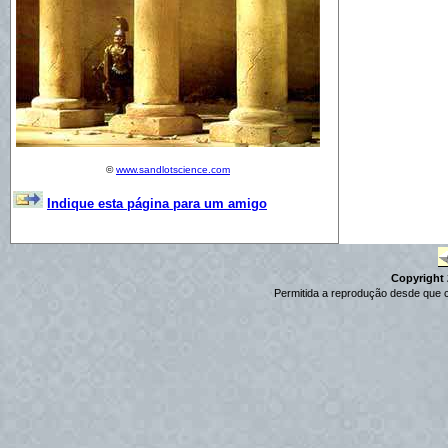
©
www.sandlotscience.com
Indique esta página para um amigo
Copyright 2
Permitida a reprodução desde que c