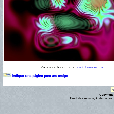
Autor desconhecido. Origem:
sprott.physics.wisc.edu
Indique esta página para um amigo
Copyright 2
Permitida a reprodução desde que c